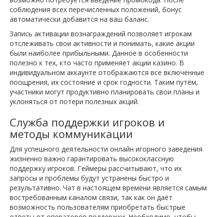
соблюдения всех перечисленных положений, бонус
автоматически добавится на ваш баланс.
Запись активации вознаграждений позволяет игрокам
отслеживать свои активности и понимать, какие акции
были наиболее прибыльными. Данное в особенности
полезно к тех, кто часто применяет акции казино. В
индивидуальном аккаунте отображаются все включенные
поощрения, их состояние и срок годности. Таким путём,
участники могут продуктивно планировать свои планы и
уклоняться от потери полезных акций.
Служба поддержки игроков и
методы коммуникации
Для успешного деятельности онлайн игорного заведения
жизненно важно гарантировать высококлассную
поддержку игроков. Геймеры рассчитывают, что их
запросы и проблемы будут устранены быстро и
результативно. Чат в настоящем времени является самым
востребованным каналом связи, так как он даёт
возможность пользователям приобретать быстрые
ответы от операторов поддержки. Необходимо, чтобы