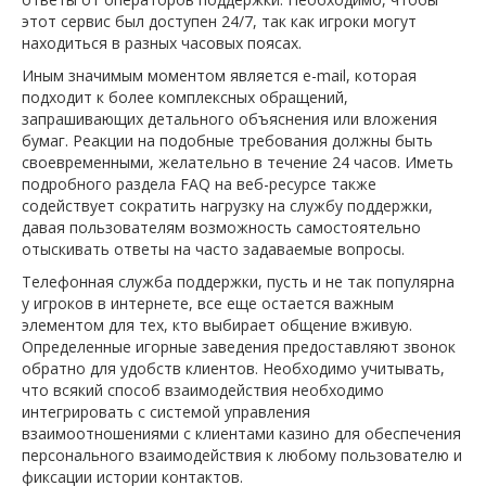
этот сервис был доступен 24/7, так как игроки могут
находиться в разных часовых поясах.
Иным значимым моментом является e-mail, которая
подходит к более комплексных обращений,
запрашивающих детального объяснения или вложения
бумаг. Реакции на подобные требования должны быть
своевременными, желательно в течение 24 часов. Иметь
подробного раздела FAQ на веб-ресурсе также
содействует сократить нагрузку на службу поддержки,
давая пользователям возможность самостоятельно
отыскивать ответы на часто задаваемые вопросы.
Телефонная служба поддержки, пусть и не так популярна
у игроков в интернете, все еще остается важным
элементом для тех, кто выбирает общение вживую.
Определенные игорные заведения предоставляют звонок
обратно для удобств клиентов. Необходимо учитывать,
что всякий способ взаимодействия необходимо
интегрировать с системой управления
взаимоотношениями с клиентами казино для обеспечения
персонального взаимодействия к любому пользователю и
фиксации истории контактов.