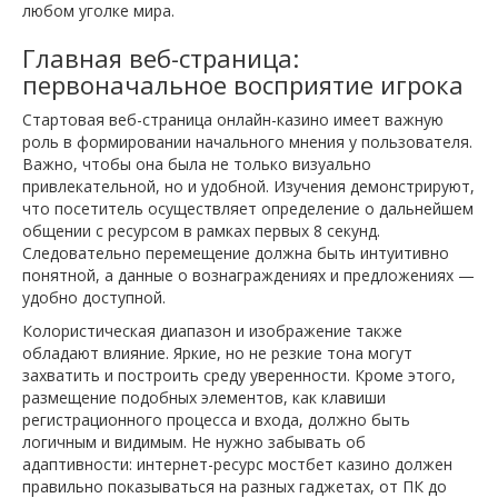
любом уголке мира.
Главная веб-страница:
первоначальное восприятие игрока
Стартовая веб-страница онлайн-казино имеет важную
роль в формировании начального мнения у пользователя.
Важно, чтобы она была не только визуально
привлекательной, но и удобной. Изучения демонстрируют,
что посетитель осуществляет определение о дальнейшем
общении с ресурсом в рамках первых 8 секунд.
Следовательно перемещение должна быть интуитивно
понятной, а данные о вознаграждениях и предложениях —
удобно доступной.
Колористическая диапазон и изображение также
обладают влияние. Яркие, но не резкие тона могут
захватить и построить среду уверенности. Кроме этого,
размещение подобных элементов, как клавиши
регистрационного процесса и входа, должно быть
логичным и видимым. Не нужно забывать об
адаптивности: интернет-ресурс мостбет казино должен
правильно показываться на разных гаджетах, от ПК до