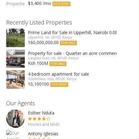
$3,400 /mo
FOR RENT
Recently Listed Properties
Prime Land for Sale in Upperhill, Nairobi 0.0886Ha
Upperhill, nb, 00100, Kenya
160,000,000.00
FOR SALE
Property for sale - Quarter an acre commercial proper
Langata road, nb, 00100, Kenya
Ksh 100M
FOR SALE
4 bedroom apartment for sale
Kileleshwa, msa, 00100, Kenya
10,100100
FOR RENT
Our Agents
Esther Nduta
Houses and lands
Antony Iglesias