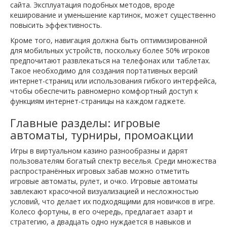
сайта. Эксплуатация подобных методов, вроде
кеширование и уменьшение картинок, может существенно
повысить эффективность.
Кроме того, навигация должна быть оптимизированной
для мобильных устройств, поскольку более 50% игроков
предпочитают развлекаться на телефонах или таблетах.
Такое необходимо для создания портативных версий
интернет-страниц или использования гибкого интерфейса,
чтобы обеспечить равномерно комфортный доступ к
функциям интернет-страницы на каждом гаджете.
Главные разделы: игровые
автоматы, турниры, промоакции
Игры в виртуальном казино разнообразны и дарят
пользователям богатый спектр веселья. Среди множества
распространённых игровых забав можно отметить
игровые автоматы, рулет, и очко. Игровые автоматы
завлекают красочной визуализацией и несложностью
условий, что делает их подходящими для новичков в игре.
Колесо фортуны, в его очередь, предлагает азарт и
стратегию, а двадцать одно нуждается в навыков и