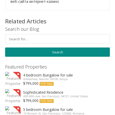
веб-сайта интернет-казино
Related Articles
Search our Blog
Featured Properties
4 bedroom Bungalow for sale
Kileleshwa, Nairobi, 00100, Kenya
$799,000
FOR SALE
Sophisticated Residence
600 40th Ave, San Francisco, 94121, United States
$799,000
FOR SALE
5 bedroom Bungalow for sale
10 Romain St, San Francisco, 123456, Romania