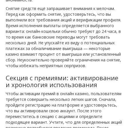
Снятие средств ещё запрашивает внимания к мелочам.
Перед как оформить снятие, удостоверьтесь, что вы
выполнили все требования акций и верификации профиля.
Время исполнения выплаты определяется выбранного
варианта: онлайн-кошельки обычно требуют до 24 часа, в
то время как банковские переводы могут требовать
несколько дней. Не упускайте из виду о потенциальных
платежах за обналичивание выигрыша — некоторые
казино взимают процент от выигрыша или установленный
сбор. Неукоснительно проверяйте ограничения на снятие,
чтобы избежать неприятных сюрпризов.
Секция с премиями: активирование
и хронология использования
Чтобы активации премий в онлайн казино, пользователям
требуется совершить несколько легких шагов. Сначала,
пройдите регистрацию на платформе и удостоверьтесь,
что вы активировали свою аккаунт. После этого
переместитесь в секцию с акциями и определите
подходящее вариант. Учтите, что для определенных акций
возможно потребуется введение промокода. После