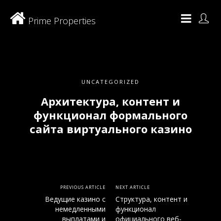
Prime Properties
UNCATEGORIZED
Архитектура, контент и
функционал формального
сайта виртуального казино
PREVIOUS ARTICLE
NEXT ARTICLE
Ведущие казино с
Структура, контент и
немедленными
функционал
выплатами и
официального веб-