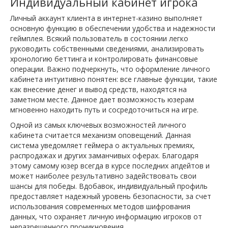
Индивидуальный кабинет игрока
Личный аккаунт клиента в интернет-казино выполняет
основную функцию в обеспечении удобства и надежности
геймплея. Всякий пользователь в состоянии легко
руководить собственными сведениями, анализировать
хронологию беттинга и контролировать финансовые
операции. Важно подчеркнуть, что оформление личного
кабинета интуитивно понятен: все главные функции, такие
как внесение денег и вывод средств, находятся на
заметном месте. Данное дает возможность юзерам
мгновенно находить путь и сосредоточиться на игре.
Одной из самых ключевых возможностей личного
кабинета считается механизм оповещений. Данная
система уведомляет геймера о актуальных премиях,
распродажах и других заманчивых оферах. Благодаря
этому самому юзер всегда в курсе последних апдейтов и
может наиболее результативно задействовать свои
шансы для победы. Вдобавок, индивидуальный профиль
предоставляет надежный уровень безопасности, за счет
использования современных методов шифрования
данных, что охраняет личную информацию игроков от
неразрешенного проникновения.