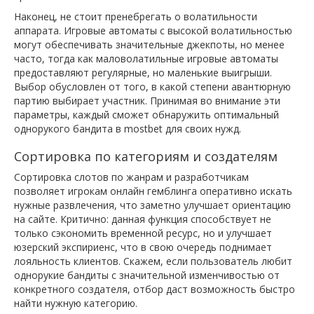
Наконец, не стоит пренебрегать о волатильности
аппарата. Игровые автоматы с высокой волатильностью
могут обеспечивать значительные джекпоты, но менее
часто, тогда как маловолатильные игровые автоматы
предоставляют регулярные, но маленькие выигрыши.
Выбор обусловлен от того, в какой степени авантюрную
партию выбирает участник. Принимая во внимание эти
параметры, каждый сможет обнаружить оптимальный
однорукого бандита в mostbet для своих нужд.
Сортировка по категориям и создателям
Сортировка слотов по жанрам и разработчикам
позволяет игрокам онлайн гемблинга оперативно искать
нужные развлечения, что заметно улучшает ориентацию
на сайте. Критично: данная функция способствует не
только сэкономить временной ресурс, но и улучшает
юзерский экспириенс, что в свою очередь поднимает
лояльность клиентов. Скажем, если пользователь любит
однорукие бандиты с значительной изменчивостью от
конкретного создателя, отбор даст возможность быстро
найти нужную категорию.