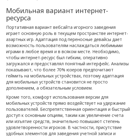
Мобильная вариант интернет-
ресурса
Портативная вариант вебсайта игорного заведения
играет основную роль в текущем пространстве интернет-
азартных игр. Адаптация под переносные девайсы дает
возможность пользователям наслаждаться любимыми
играми в любое время и в всяком месте. Необходимо,
чтобы интернет-ресурс был гибким, оперативно
загружался и предоставлял понятный интерфейс. Анализы
показывают, что более 70% юзеров предпочитают
геймить на мобильных устройствах, поэтому адаптация
для мобильных устройств становится не просто
дополнением, а обязательным условием.
Кроме того, комфорт использования версии для
мобильных устройств прямо воздействует на удержание
пользователей. Беспрепятственная ориентация и быстрый
доступ к основным опциям, таким как увеличение счета
или изъятие средств, значительно повышают степень
удовлетворенности игроков. В частности, присутствие
удобных элементов для заведения учетной записи и