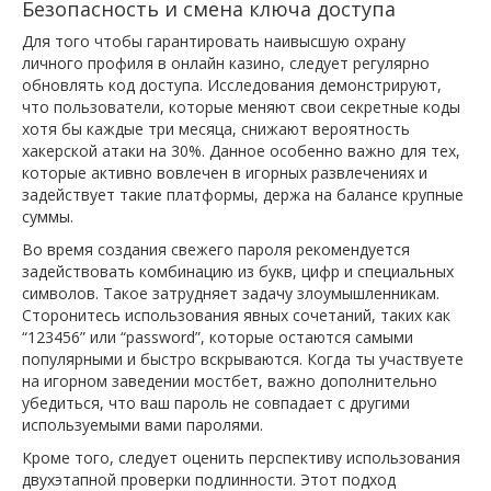
Безопасность и смена ключа доступа
Для того чтобы гарантировать наивысшую охрану
личного профиля в онлайн казино, следует регулярно
обновлять код доступа. Исследования демонстрируют,
что пользователи, которые меняют свои секретные коды
хотя бы каждые три месяца, снижают вероятность
хакерской атаки на 30%. Данное особенно важно для тех,
которые активно вовлечен в игорных развлечениях и
задействует такие платформы, держа на балансе крупные
суммы.
Во время создания свежего пароля рекомендуется
задействовать комбинацию из букв, цифр и специальных
символов. Такое затрудняет задачу злоумышленникам.
Сторонитесь использования явных сочетаний, таких как
“123456” или “password”, которые остаются самыми
популярными и быстро вскрываются. Когда ты участвуете
на игорном заведении мостбет, важно дополнительно
убедиться, что ваш пароль не совпадает с другими
используемыми вами паролями.
Кроме того, следует оценить перспективу использования
двухэтапной проверки подлинности. Этот подход