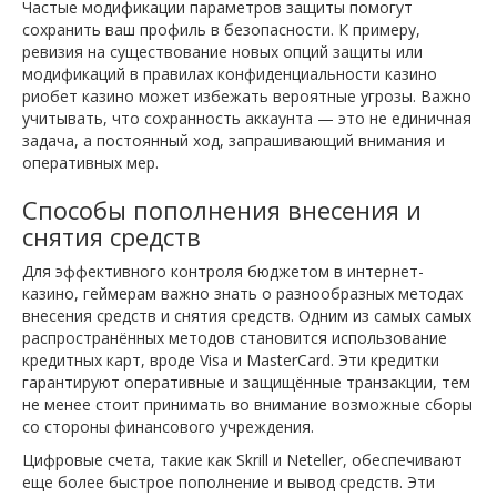
Частые модификации параметров защиты помогут
сохранить ваш профиль в безопасности. К примеру,
ревизия на существование новых опций защиты или
модификаций в правилах конфиденциальности казино
риобет казино может избежать вероятные угрозы. Важно
учитывать, что сохранность аккаунта — это не единичная
задача, а постоянный ход, запрашивающий внимания и
оперативных мер.
Способы пополнения внесения и
снятия средств
Для эффективного контроля бюджетом в интернет-
казино, геймерам важно знать о разнообразных методах
внесения средств и снятия средств. Одним из самых самых
распространённых методов становится использование
кредитных карт, вроде Visa и MasterCard. Эти кредитки
гарантируют оперативные и защищённые транзакции, тем
не менее стоит принимать во внимание возможные сборы
со стороны финансового учреждения.
Цифровые счета, такие как Skrill и Neteller, обеспечивают
еще более быстрое пополнение и вывод средств. Эти