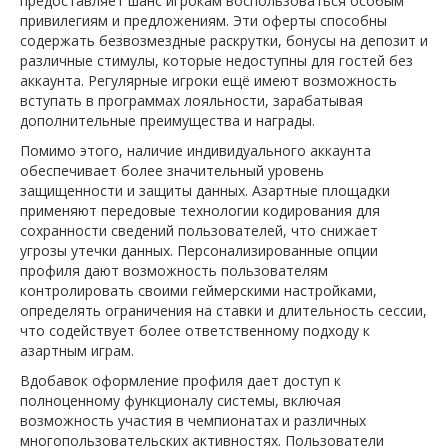
предоставляет шанс игрокам воспользоваться особым
привилегиям и предложениям. Эти оферты способны
содержать безвозмездные раскрутки, бонусы на депозит и
различные стимулы, которые недоступны для гостей без
аккаунта. Регулярные игроки ещё имеют возможность
вступать в программах лояльности, зарабатывая
дополнительные преимущества и награды.
Помимо этого, наличие индивидуального аккаунта
обеспечивает более значительный уровень
защищенности и защиты данных. Азартные площадки
применяют передовые технологии кодирования для
сохранности сведений пользователей, что снижает
угрозы утечки данных. Персонализированные опции
профиля дают возможность пользователям
контролировать своими геймерскими настройками,
определять ограничения на ставки и длительность сессии,
что содействует более ответственному подходу к
азартным играм.
Вдобавок оформление профиля дает доступ к
полноценному функционалу системы, включая
возможность участия в чемпионатах и различных
многопользовательских активностях. Пользователи