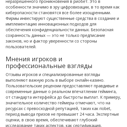
неразрешенного проникновения в риобет. Это в
особенности значимо в эру цифровизации, в то время как
киберопасности становятся все более изощренными.
Фирмы инвестируют существенные средства в создание и
имплементацию инновационных подходов для
обеспечения конфиденциальности данных. Безопасная
сохранность данных — это не только предписание
законов, но и фактор уверенности со стороны
пользователей.
Мнения игроков и
профессиональные взгляды
Отзывы игроков и специализированные взгляды
выполняют важную роль в выборе онлайн-казино.
Пользовательские рецензии предоставляют правдивые и
современные данные о реальном впечатлении гейминга,
от стандарта интерфейса до быстроты выплат. К примеру,
значительное количество геймеры отмечают, что на
ресурсах с превосходной репутацией, таких как riobet,
период вывода призов не превышает 24 часа. Экспертные
оценки, в свою время, обеспечивают глубокий
исследование таких аспектов, как сертификация,