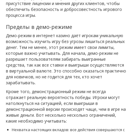
присутствие лицензии и мнения других клиентов, чтобы
обеспечить безопасность и добросовестность игрового
процесса игры.
Пределы в демо-режиме
Демо-режим в интернет казино даёт игрокам уникальную
возможность изучить игру без угрозы лишиться реальных
денег. Тем не менее, этот режим имеет свои лимиты,
которые важно учитывать. Для начала, демо-режим не
разрешает пользователям забирать выигранные
средства, так как все ставки и выигрыши осуществляются
в виртуальной валюте. Это способно оказаться практично
для новичков, но не годится для тех, кто хочет
зарабатывать.
Кроме того, демонстрационный режим не всегда
отражает реальную вероятность победы. Игроки могут
натолкнуться на ситуацией, если выигрыши в
демонстрационной версии происходят чаще, чем в игре на
живые деньги. Вот несколько несколько ограничений,
какие необходимо учитывать:
Нехватка настоящих вкладов: все действия совершаются с