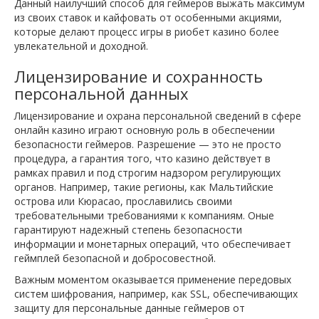
Данный наилучший способ для геймеров выжать максимум
из своих ставок и кайфовать от особенными акциями,
которые делают процесс игры в риобет казино более
увлекательной и доходной.
Лицензирование и сохранность
персональной данных
Лицензирование и охрана персональной сведений в сфере
онлайн казино играют основную роль в обеспечении
безопасности геймеров. Разрешение — это не просто
процедура, а гарантия того, что казино действует в
рамках правил и под строгим надзором регулирующих
органов. Например, такие регионы, как Мальтийские
острова или Кюрасао, прославились своими
требовательными требованиями к компаниям. Оные
гарантируют надежный степень безопасности
информации и монетарных операций, что обеспечивает
геймплей безопасной и добросовестной.
Важным моментом оказывается применение передовых
систем шифрования, например, как SSL, обеспечивающих
защиту для персональные данные геймеров от