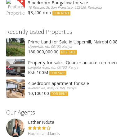
5 bedroom Bungalow for sale
10 Romain St, San Francisco, 123456, Romania
$3,400 /mo
FOR RENT
Recently Listed Properties
Prime Land for Sale in Upperhill, Nairobi 0.0886Ha
Upperhill, nb, 00100, Kenya
160,000,000.00
FOR SALE
Property for sale - Quarter an acre commercial proper
Langata road, nb, 00100, Kenya
Ksh 100M
FOR SALE
4 bedroom apartment for sale
Kileleshwa, msa, 00100, Kenya
10,100100
FOR RENT
Our Agents
Esther Nduta
Houses and lands