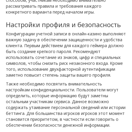
способом, участникам необходимо внимательно
рассматривать правила и требования каждого
конкретного варианта перед началом игры.
Настройки профиля и безопасность
Конфигурации учетной записи в онлайн-казино выполняют
важную задачу в обеспечении защищенности и удобства
клиента. Первым действием для каждого геймера должно
быть создание крепкого пароля. Рекомендуют
использовать сочетание из знаков, цифр и специальных
символов, чтобы снизить риск незаконного входа. Кроме
того, использование двухфакторной аутентификации
заметно повысит степень защиты вашего профиля.
Также необходимо посвятить внимательность
настройкам конфиденциальности. Пользователи могут
определить, которые информацию будут заметны
остальным участникам сервиса. Данное возможно
содержать утаивание персональной сведений или истории
беттинга. Для большинства игроков игроков этот момент
становится приоритетом, в частности если говорить о
обеспечении безопасности денежной информации.