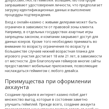
добросовестность геймплея. Большинство платформ
запрашивают удостоверения личности, что предполагает
загрузку идентификационных данных и выполнение
процедуры подтверждения.
Вход к онлайн-казино с живыми дилерами может быть
ограничен в зависимости от правовой зоны клиента.
Например, в отдельных государствах азартные игры
запрещены законом, и компании закрывают доступ для
данных юзеров. Кроме того необходимо принимать во
внимание по возрасту ограничения по возрасту: в
большинстве случаев нижний возрастная планка для
игрового участия достигает 18 или 21 лет, в зависимости
от местности. Для благополучия геймеров многие сайты
предоставляют мобильные приложения, позволяющие
наслаждаться геймингом с любого девайса.
Преимущества при оформлении
аккаунта
Создание профиля в интернет-казино riobet дает
множество выгод, которые в состоянии заметно
улучшить геймплей. Прежде всего, создание аккаунта