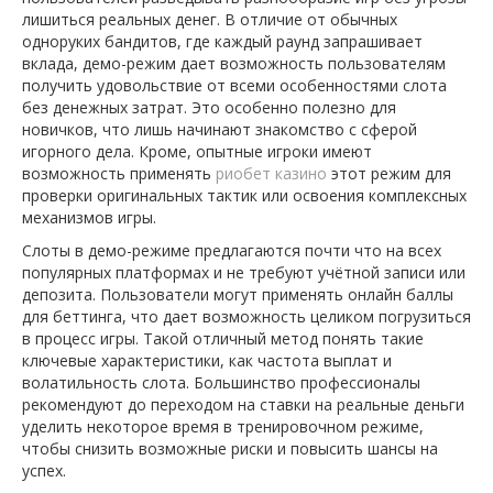
лишиться реальных денег. В отличие от обычных
одноруких бандитов, где каждый раунд запрашивает
вклада, демо-режим дает возможность пользователям
получить удовольствие от всеми особенностями слота
без денежных затрат. Это особенно полезно для
новичков, что лишь начинают знакомство с сферой
игорного дела. Кроме, опытные игроки имеют
возможность применять
риобет казино
этот режим для
проверки оригинальных тактик или освоения комплексных
механизмов игры.
Слоты в демо-режиме предлагаются почти что на всех
популярных платформах и не требуют учётной записи или
депозита. Пользователи могут применять онлайн баллы
для беттинга, что дает возможность целиком погрузиться
в процесс игры. Такой отличный метод понять такие
ключевые характеристики, как частота выплат и
волатильность слота. Большинство профессионалы
рекомендуют до переходом на ставки на реальные деньги
уделить некоторое время в тренировочном режиме,
чтобы снизить возможные риски и повысить шансы на
успех.