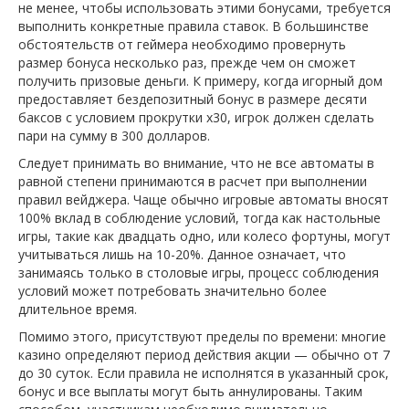
не менее, чтобы использовать этими бонусами, требуется
выполнить конкретные правила ставок. В большинстве
обстоятельств от геймера необходимо провернуть
размер бонуса несколько раз, прежде чем он сможет
получить призовые деньги. К примеру, когда игорный дом
предоставляет бездепозитный бонус в размере десяти
баксов с условием прокрутки x30, игрок должен сделать
пари на сумму в 300 долларов.
Следует принимать во внимание, что не все автоматы в
равной степени принимаются в расчет при выполнении
правил вейджера. Чаще обычно игровые автоматы вносят
100% вклад в соблюдение условий, тогда как настольные
игры, такие как двадцать одно, или колесо фортуны, могут
учитываться лишь на 10-20%. Данное означает, что
занимаясь только в столовые игры, процесс соблюдения
условий может потребовать значительно более
длительное время.
Помимо этого, присутствуют пределы по времени: многие
казино определяют период действия акции — обычно от 7
до 30 суток. Если правила не исполнятся в указанный срок,
бонус и все выплаты могут быть аннулированы. Таким