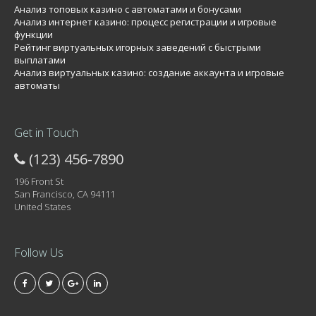
Анализ топовых казино с автоматами и бонусами
Анализ интернет казино: процесс регистрации и игровые
функции
Рейтинг виртуальных игорных заведений с быстрыми
выплатами
Анализ виртуальных казино: создание аккаунта и игровые
автоматы
Get in Touch
(123) 456-7890
196 Front St
San Francisco, CA 94111
United States
Follow Us