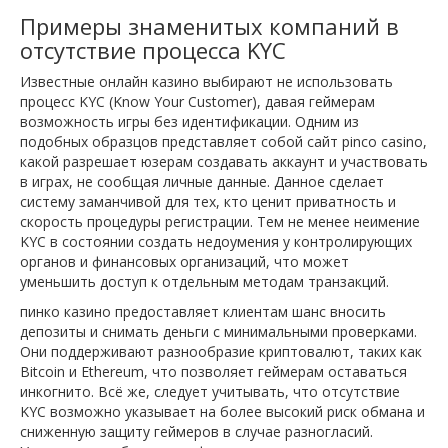
Примеры знаменитых компаний в
отсутствие процесса KYC
Известные онлайн казино выбирают не использовать
процесс KYC (Know Your Customer), давая геймерам
возможность игры без идентификации. Одним из
подобных образцов представляет собой сайт pinco casino,
какой разрешает юзерам создавать аккаунт и участвовать
в играх, не сообщая личные данные. Данное сделает
систему заманчивой для тех, кто ценит приватность и
скорость процедуры регистрации. Тем не менее неимение
KYC в состоянии создать недоумения у контролирующих
органов и финансовых организаций, что может
уменьшить доступ к отдельным методам транзакций.
пинко казино предоставляет клиентам шанс вносить
депозиты и снимать деньги с минимальными проверками.
Они поддерживают разнообразие криптовалют, таких как
Bitcoin и Ethereum, что позволяет геймерам оставаться
инкогнито. Всё же, следует учитывать, что отсутствие
KYC возможно указывает на более высокий риск обмана и
сниженную защиту геймеров в случае разногласий.