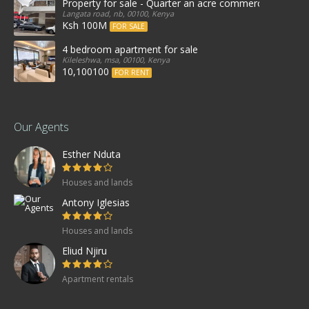
Property for sale - Quarter an acre commercial proper
Langata road, nb, 00100, Kenya
Ksh 100M
FOR SALE
4 bedroom apartment for sale
Kileleshwa, msa, 00100, Kenya
10,100100
FOR RENT
Our Agents
Esther Nduta
Houses and lands
Antony Iglesias
Houses and lands
Eliud Njiru
Apartment rentals