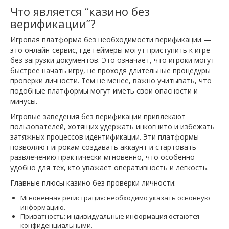
Что является “казино без
верификации”?
Игровая платформа без необходимости верификации —
это онлайн-сервис, где геймеры могут приступить к игре
без загрузки документов. Это означает, что игроки могут
быстрее начать игру, не проходя длительные процедуры
проверки личности. Тем не менее, важно учитывать, что
подобные платформы могут иметь свои опасности и
минусы.
Игровые заведения без верификации привлекают
пользователей, хотящих удержать инкогнито и избежать
затяжных процессов идентификации. Эти платформы
позволяют игрокам создавать аккаунт и стартовать
развлечению практически мгновенно, что особенно
удобно для тех, кто уважает оперативность и легкость.
Главные плюсы казино без проверки личности:
Мгновенная регистрация: необходимо указать основную
информацию.
Приватность: индивидуальные информация остаются
конфиденциальными.