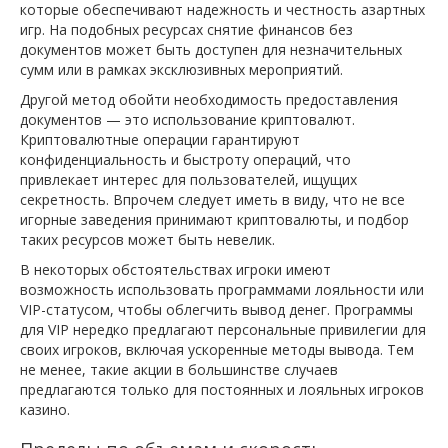
которые обеспечивают надежность и честность азартных
игр. На подобных ресурсах снятие финансов без
документов может быть доступен для незначительных
сумм или в рамках эксклюзивных мероприятий.
Другой метод обойти необходимость предоставления
документов — это использование криптовалют.
Криптовалютные операции гарантируют
конфиденциальность и быстроту операций, что
привлекает интерес для пользователей, ищущих
секретность. Впрочем следует иметь в виду, что не все
игорные заведения принимают криптовалюты, и подбор
таких ресурсов может быть невелик.
В некоторых обстоятельствах игроки имеют
возможность использовать программами лояльности или
VIP-статусом, чтобы облегчить вывод денег. Программы
для VIP нередко предлагают персональные привилегии для
своих игроков, включая ускоренные методы вывода. Тем
не менее, такие акции в большинстве случаев
предлагаются только для постоянных и лояльных игроков
казино.