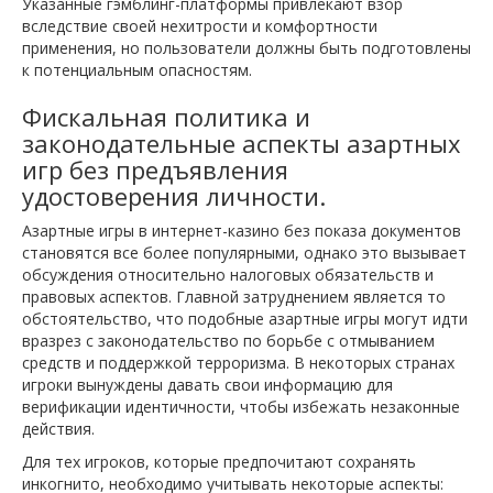
Указанные гэмблинг-платформы привлекают взор
вследствие своей нехитрости и комфортности
применения, но пользователи должны быть подготовлены
к потенциальным опасностям.
Фискальная политика и
законодательные аспекты азартных
игр без предъявления
удостоверения личности.
Азартные игры в интернет-казино без показа документов
становятся все более популярными, однако это вызывает
обсуждения относительно налоговых обязательств и
правовых аспектов. Главной затруднением является то
обстоятельство, что подобные азартные игры могут идти
вразрез с законодательство по борьбе с отмыванием
средств и поддержкой терроризма. В некоторых странах
игроки вынуждены давать свои информацию для
верификации идентичности, чтобы избежать незаконные
действия.
Для тех игроков, которые предпочитают сохранять
инкогнито, необходимо учитывать некоторые аспекты: