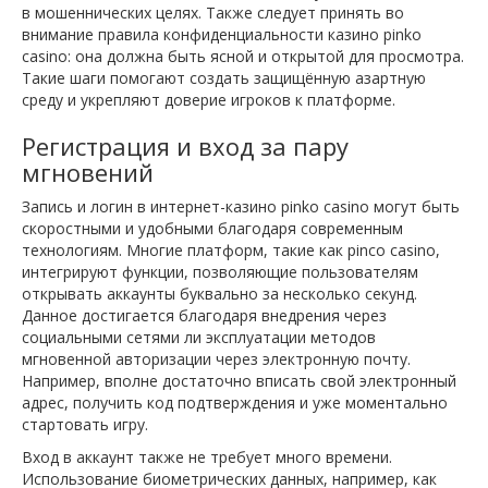
в мошеннических целях. Также следует принять во
внимание правила конфиденциальности казино pinko
casino: она должна быть ясной и открытой для просмотра.
Такие шаги помогают создать защищённую азартную
среду и укрепляют доверие игроков к платформе.
Регистрация и вход за пару
мгновений
Запись и логин в интернет-казино pinko casino могут быть
скоростными и удобными благодаря современным
технологиям. Многие платформ, такие как pinco casino,
интегрируют функции, позволяющие пользователям
открывать аккаунты буквально за несколько секунд.
Данное достигается благодаря внедрения через
социальными сетями ли эксплуатации методов
мгновенной авторизации через электронную почту.
Например, вполне достаточно вписать свой электронный
адрес, получить код подтверждения и уже моментально
стартовать игру.
Вход в аккаунт также не требует много времени.
Использование биометрических данных, например, как