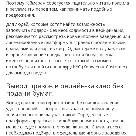
Поэтому геймерам советуется тщательно читать правила
и регламенты перед тем, как принимать подобные
предложения.
Для людей, которые хотят найти возможность
заполучить подарок без необходимости в верификации,
рекомендуется рассмотреть новые игорные заведения или
лицензированные платформы в странах с более мягкими
правилами для азартных игр. Однако даже в случае, если
игорное заведение предлагает такой бонус, всегда
имеется вероятность того, что в какой-то момент
потребуется пройти процедуру KYC (Know Your Customer)
для вывода средств.
Вывод призов в онлайн-казино без
подачи бумаг.
Вывод призов в интернет-казино без предоставления
удостоверений — вопрос, вызывающая внимание у
значительного числа участников. Определенные
платформы предлагают подобную возможность, тем не
менее следует помнить о ряде нюансов. Сначала всего,
необходимо подбирать официальные игорные заведения,