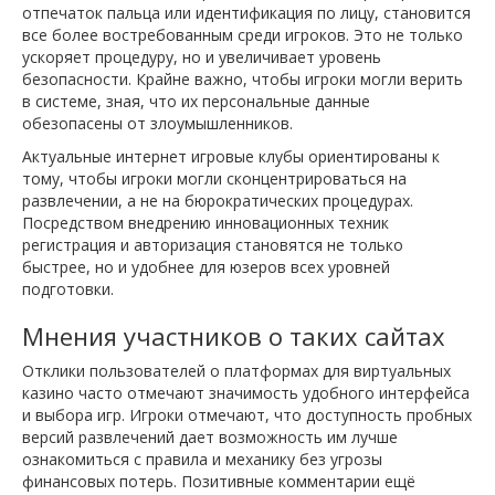
отпечаток пальца или идентификация по лицу, становится
все более востребованным среди игроков. Это не только
ускоряет процедуру, но и увеличивает уровень
безопасности. Крайне важно, чтобы игроки могли верить
в системе, зная, что их персональные данные
обезопасены от злоумышленников.
Актуальные интернет игровые клубы ориентированы к
тому, чтобы игроки могли сконцентрироваться на
развлечении, а не на бюрократических процедурах.
Посредством внедрению инновационных техник
регистрация и авторизация становятся не только
быстрее, но и удобнее для юзеров всех уровней
подготовки.
Мнения участников о таких сайтах
Отклики пользователей о платформах для виртуальных
казино часто отмечают значимость удобного интерфейса
и выбора игр. Игроки отмечают, что доступность пробных
версий развлечений дает возможность им лучше
ознакомиться с правила и механику без угрозы
финансовых потерь. Позитивные комментарии ещё