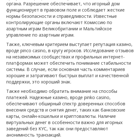
органа. Разрешение обеспечивает, что игорный дом
функционирует в правовом поле и соблюдает жесткие
нормы безопасности и справедливости. Известные
контролирующие органы включают Комиссию по
азартным играм Великобритании и Мальтийское
управление по азартным играм.
Также, ключевым критерием выступает репутация казино,
вроде pinco casino, в кругу игроков. Исследование отзывов
на независимых сообществах и профильных интернет-
платформах может обеспечить понимание стабильности
системы. В случае, если основная часть комментариев
хорошие и затрагивают быстрых выплат и качественной
поддержки, это хороший знак.
Также необходимо обратить внимание на способы
платежей. Надежные казино, вроде pinko casino,
обеспечивают обширный спектр доверенных способов
внесения средств и снятия денег, таких как банковские
карты, онлайн-кошельки и криптовалюты. Наличие
виртуальных денег в особенности важно для игорных
заведений без KYC, так как они предоставляют
анонимность транзакций.