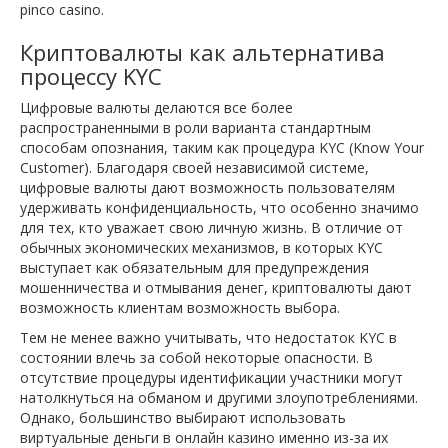
pinco casino.
Криптовалюты как альтернатива
процессу KYC
Цифровые валюты делаются все более
распространенными в роли варианта стандартным
способам опознания, таким как процедура KYC (Know Your
Customer). Благодаря своей независимой системе,
цифровые валюты дают возможность пользователям
удерживать конфиденциальность, что особенно значимо
для тех, кто уважает свою личную жизнь. В отличие от
обычных экономических механизмов, в которых KYC
выступает как обязательным для предупреждения
мошенничества и отмывания денег, криптовалюты дают
возможность клиентам возможность выбора.
Тем не менее важно учитывать, что недостаток KYC в
состоянии влечь за собой некоторые опасности. В
отсутствие процедуры идентификации участники могут
натолкнуться на обманом и другими злоупотреблениями.
Однако, большинство выбирают использовать
виртуальные деньги в онлайн казино именно из-за их