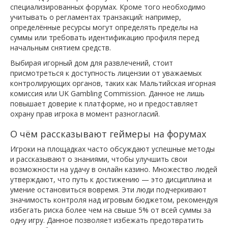
специализированных форумах. Кроме того необходимо
учитывать о регламентах транзакций: например,
определённые ресурсы могут определять пределы на
суммы или требовать идентификацию профиля перед
начальным снятием средств.
Выбирая игорный дом для развлечений, стоит
присмотреться к доступность лицензии от уважаемых
контролирующих органов, таких как Мальтийская игорная
комиссия или UK Gambling Commission. Данное не лишь
повышает доверие к платформе, но и предоставляет
охрану прав игрока в момент разногласий.
О чём рассказывают геймеры на форумах
Игроки на площадках часто обсуждают успешные методы
и рассказывают о знаниями, чтобы улучшить свои
возможности на удачу в онлайн казино. Множество людей
утверждают, что путь к достижению — это дисциплина и
умение остановиться вовремя. Эти люди подчеркивают
значимость контроля над игровым бюджетом, рекомендуя
избегать риска более чем на свыше 5% от всей суммы за
одну игру. Данное позволяет избежать предотвратить