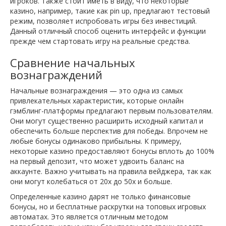
игроков. Также стоит иметь в виду, что некоторые
казино, например, такие как pin up, предлагают тестовый
режим, позволяет испробовать игры без инвестиций.
Данный отличный способ оценить интерфейс и функции
прежде чем стартовать игру на реальные средства.
Сравнение начальных
вознаграждений
Начальные вознаграждения — это одна из самых
привлекательных характеристик, которые онлайн
гэмблинг-платформы предлагают первым пользователям.
Они могут существенно расширить исходный капитал и
обеспечить больше перспектив для победы. Впрочем не
любые бонусы одинаково прибыльны. К примеру,
некоторые казино предоставляют бонусы вплоть до 100%
на первый депозит, что может удвоить баланс на
аккаунте. Важно учитывать на правила вейджера, так как
они могут колебаться от 20x до 50x и больше.
Определенные казино дарят не только финансовые
бонусы, но и бесплатные раскрутки на топовых игровых
автоматах. Это является отличным методом