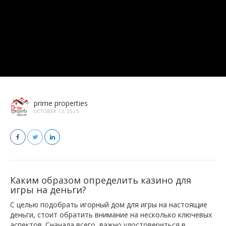
prime properties
OCTOBER 13, 2025
Каким образом определить казино для
игры на деньги?
С целью подобрать игорный дом для игры на настоящие
деньги, стоит обратить внимание на несколько ключевых
аспектов. Сначала всего, важно удостовериться в