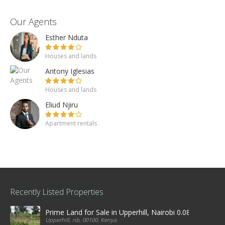
Our Agents
Esther Nduta
Houses and lands
Antony Iglesias
Houses and lands
Eliud Njiru
Apartment rentals
Recently Listed Properties
Prime Land for Sale in Upperhill, Nairobi 0.0886Ha
Upperhill, nb, 00100, Kenya