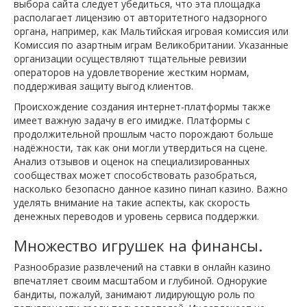
выбора сайта следует убедиться, что эта площадка
располагает лицензию от авторитетного надзорного
органа, например, как Мальтийская игровая комиссия или
Комиссия по азартным играм Великобритании. Указанные
организации осуществляют тщательные ревизии
операторов на удовлетворение жестким нормам,
поддерживая защиту выгод клиентов.
Происхождение создания интернет-платформы также
имеет важную задачу в его имидже. Платформы с
продолжительной прошлым часто порождают больше
надёжности, так как они могли утвердиться на сцене.
Анализ отзывов и оценок на специализированных
сообществах может способствовать разобраться,
насколько безопасно данное казино пинап казино. Важно
уделять внимание на такие аспекты, как скорость
денежных переводов и уровень сервиса поддержки.
Множество игрушек на финансы.
Разнообразие развлечений на ставки в онлайн казино
впечатляет своим масштабом и глубиной. Однорукие
бандиты, пожалуй, занимают лидирующую роль по