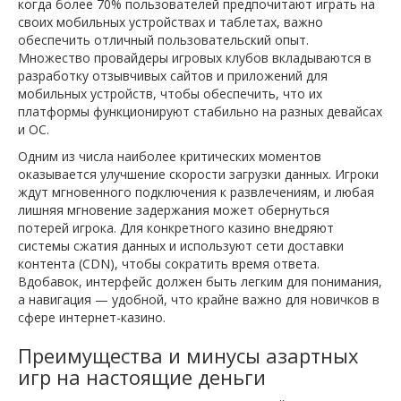
когда более 70% пользователей предпочитают играть на
своих мобильных устройствах и таблетах, важно
обеспечить отличный пользовательский опыт.
Множество провайдеры игровых клубов вкладываются в
разработку отзывчивых сайтов и приложений для
мобильных устройств, чтобы обеспечить, что их
платформы функционируют стабильно на разных девайсах
и ОС.
Одним из числа наиболее критических моментов
оказывается улучшение скорости загрузки данных. Игроки
ждут мгновенного подключения к развлечениям, и любая
лишняя мгновение задержания может обернуться
потерей игрока. Для конкретного казино внедряют
системы сжатия данных и используют сети доставки
контента (CDN), чтобы сократить время ответа.
Вдобавок, интерфейс должен быть легким для понимания,
а навигация — удобной, что крайне важно для новичков в
сфере интернет-казино.
Преимущества и минусы азартных
игр на настоящие деньги