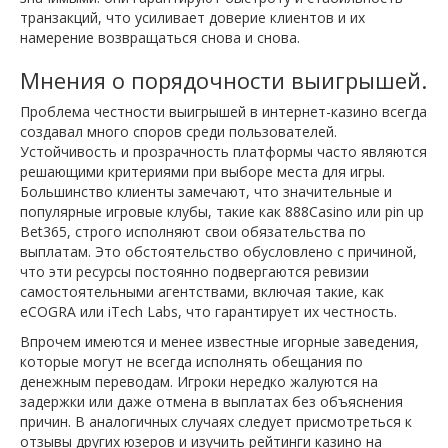
транзакций, что усиливает доверие клиентов и их
намерение возвращаться снова и снова.
Мнения о порядочности выигрышей.
Проблема честности выигрышей в интернет-казино всегда
создавал много споров среди пользователей.
Устойчивость и прозрачность платформы часто являются
решающими критериями при выборе места для игры.
Большинство клиенты замечают, что значительные и
популярные игровые клубы, такие как 888Casino или pin up
Bet365, строго исполняют свои обязательства по
выплатам. Это обстоятельство обусловлено с причиной,
что эти ресурсы постоянно подвергаются ревизии
самостоятельными агентствами, включая такие, как
eCOGRA или iTech Labs, что гарантирует их честность.
Впрочем имеются и менее известные игорные заведения,
которые могут не всегда исполнять обещания по
денежным переводам. Игроки нередко жалуются на
задержки или даже отмена в выплатах без объяснения
причин. В аналогичных случаях следует присмотреться к
отзывы других юзеров и изучить рейтинги казино на