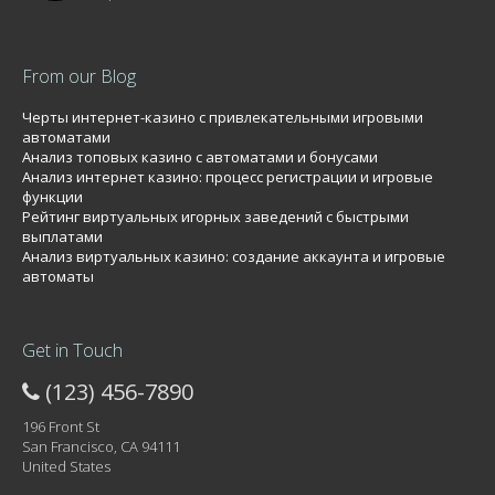
From our Blog
Черты интернет-казино с привлекательными игровыми
автоматами
Анализ топовых казино с автоматами и бонусами
Анализ интернет казино: процесс регистрации и игровые
функции
Рейтинг виртуальных игорных заведений с быстрыми
выплатами
Анализ виртуальных казино: создание аккаунта и игровые
автоматы
Get in Touch
(123) 456-7890
196 Front St
San Francisco, CA 94111
United States