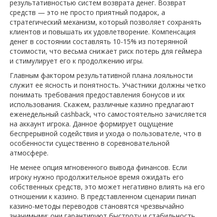
результативностью систем возврата денег. Возврат
средств — это не просто приятный подарок, а
стратегический механизм, который позволяет сохранять
клиентов и повышать их удовлетворение. Компенсация
денег в состоянии составлять 10-15% из потерянной
стоимости, что весьма снижает риск потерь для геймера
и стимулирует его к продолжению игры.
Главным фактором результативной плана лояльности
служит ее ясность и понятность. Участники должны четко
понимать требования предоставления бонусов и их
использования. Скажем, различные казино предлагают
еженедельный cashback, что самостоятельно зачисляется
на аккаунт игрока. Данное формирует ощущение
беспрерывной содействия и ухода о пользователе, что в
особенности существенно в соревновательной
атмосфере.
Не менее опция мгновенного вывода финансов. Если
игроку нужно продолжительное время ожидать его
собственных средств, это может негативно влиять на его
отношении к казино. В представленном сценарии пинап
казино-методы переводов становятся чрезвычайно
значимыми: они гарантируют быстроту и стабильность