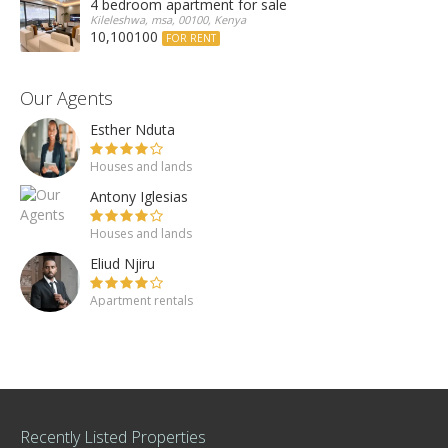
4 bedroom apartment for sale
Kileleshwa, msa, 00100, Kenya
10,100100
FOR RENT
Our Agents
Esther Nduta
Houses and lands
Antony Iglesias
Houses and lands
Eliud Njiru
Apartment rentals
Recently Listed Properties