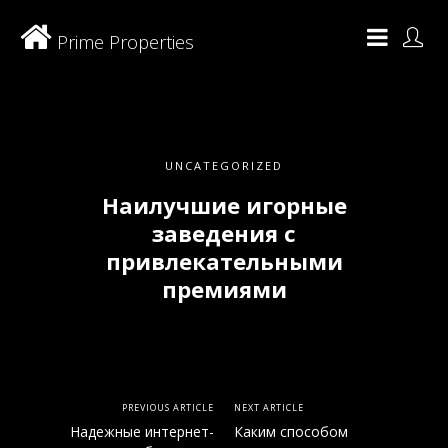
Prime Properties
UNCATEGORIZED
Наилучшие игорные
заведения с
привлекательными
премиями
PREVIOUS ARTICLE
NEXT ARTICLE
Надежные интернет-
Каким способом