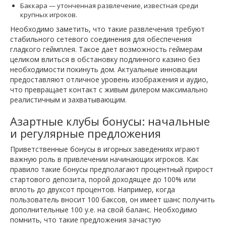
Баккара — утонченная развлечение, известная среди
крупных игроков.
Необходимо заметить, что такие развлечения требуют
стабильного сетевого соединения для обеспечения
гладкого геймплея. Такое дает возможность геймерам
целиком влиться в обстановку подлинного казино без
необходимости покинуть дом. Актуальные инновации
предоставляют отличное уровень изображения и аудио,
что превращает контакт с живым дилером максимально
реалистичным и захватывающим.
Азартные клубы бонусы: начальные
и регулярные предложения
Приветственные бонусы в игорных заведениях играют
важную роль в привлечении начинающих игроков. Как
правило такие бонусы предполагают процентный прирост
стартового депозита, порой доходящее до 100% или
вплоть до двухсот процентов. Например, когда
пользователь вносит 100 баксов, он имеет шанс получить
дополнительные 100 у.е. на свой баланс. Необходимо
помнить, что такие предложения зачастую