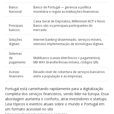
Banco
Banco de Portugal — gerencia a política
Nacional
monetária e regula as instituições financeiras.
Caixa Geral de Depósitos, Millennium BCP e Novo
Principais
Banco são os principais participantes do
bancos
mercado.
Soluções
Internet banking disseminado, serviços móveis,
digitais
intensivo Implementação de tecnologias digitais.
Sistemas
de
Multibanco (caixas eletrônicos + pagamentos),
pagamento
MB WAY (transferências móveis, códigos QR).
Acesso
Elevado nível de cobertura de serviços bancários
financeiro
entre a população e as empresas.
Portugal está caminhando rapidamente para a digitalização
completa dos serviços financeiros, sendo líder na Europa. Essa
abordagem aumenta o conforto, atrai investidores e startups.
Leia tópicos e eventos atuais sobre o mundo e Portugal em
um formato acessível no site