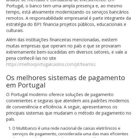
Portugal, o banco tem uma ampla presença e, ao mesmo
tempo, está ativamente modernizando os serviços bancários
remotos. A responsabilidade empresarial é parte integrante da
estratégia do BPI: financia projetos públicos, educacionais e
culturais.
Além das instituições financeiras mencionadas, existem
muitas empresas que operam no país e que se provaram
extremamente bem-sucedidas em diversos setores, e vale a
pena conhecê-las no site
https://melhorportugalcasino.com/pt/teams/
.
Os melhores sistemas de pagamento
em Portugal
O Portugal moderno oferece soluções de pagamento
convenientes e seguras que atendem aos padrões modernos
de conveniência e eficiência. A seguir, apresentamos os
principais sistemas que mudaram o método de pagamento no
país.
O Multibanco é uma rede nacional de caixas eletrônicos e
serviços de pagamento, considerada uma das mais eficientes