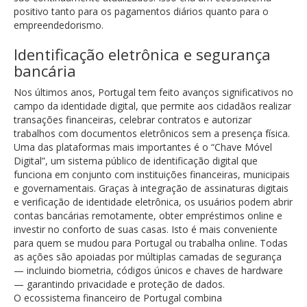
positivo tanto para os pagamentos diários quanto para o
empreendedorismo.
Identificação eletrônica e segurança
bancária
Nos últimos anos, Portugal tem feito avanços significativos no
campo da identidade digital, que permite aos cidadãos realizar
transações financeiras, celebrar contratos e autorizar
trabalhos com documentos eletrônicos sem a presença física.
Uma das plataformas mais importantes é o “Chave Móvel
Digital”, um sistema público de identificação digital que
funciona em conjunto com instituições financeiras, municipais
e governamentais. Graças à integração de assinaturas digitais
e verificação de identidade eletrônica, os usuários podem abrir
contas bancárias remotamente, obter empréstimos online e
investir no conforto de suas casas. Isto é mais conveniente
para quem se mudou para Portugal ou trabalha online. Todas
as ações são apoiadas por múltiplas camadas de segurança
— incluindo biometria, códigos únicos e chaves de hardware
— garantindo privacidade e proteção de dados.
O ecossistema financeiro de Portugal combina