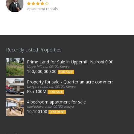
Apartment rentals
Recently Listed Properties
Prime Land for Sale in Upperhill, Nairobi 0.0886Ha
Upperhill, nb, 00100, Kenya
160,000,000.00
FOR SALE
Property for sale - Quarter an acre commercial proper
Langata road, nb, 00100, Kenya
Ksh 100M
FOR SALE
4 bedroom apartment for sale
Kileleshwa, msa, 00100, Kenya
10,100100
FOR RENT