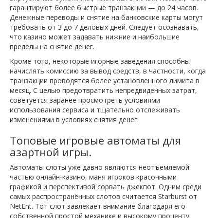
гарантируют более быстрые транзакции — до 24 часов.
Денежные переводы и снятие на банковские карты могут
требовать от 3 до 7 деловых дней. Следует осознавать,
что казино может задавать нижние и наибольшие
пределы на снятие денег.
Кроме того, некоторые игорные заведения способны
начислять комиссию за вывод средств, в частности, когда
транзакции проводятся более установленного лимита в
месяц. С целью предотвратить непредвиденных затрат,
советуется заранее просмотреть условиями
использования сервиса и тщательно отслеживать
изменениями в условиях снятия денег.
Топовые игровые автоматы для
азартной игры.
Автоматы слоты уже давно являются неотъемлемой
частью онлайн-казино, маня игроков красочными
графикой и перспективой сорвать джекпот. Одним среди
самых распространённых слотов считается Starburst от
NetEnt. Тот слот завлекает внимание благодаря его
собственной простой механике и высокому проценту