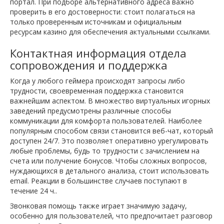
портал. При подборе альтернативного адреса важно
проверить в его достоверности: стоит полагаться на
только проверенным источникам и официальным
ресурсам казино для обеспечения актуальными ссылками.
Контактная информация отдела
сопровождения и поддержка
Когда у любого геймера происходят запросы либо
трудности, своевременная поддержка становится
важнейшим аспектом. В множество виртуальных игорных
заведений предусмотрены различные способы
коммуникации для комфорта пользователей. Наиболее
популярным способом связи становится веб-чат, который
доступен 24/7. Это позволяет оперативно урегулировать
любые проблемы, будь то трудности с зачислением на
счета или получение бонусов. Чтобы сложных вопросов,
нуждающихся в детального анализа, стоит использовать
email. Реакции в большинстве случаев поступают в
течение 24 ч..
Звонковая помощь также играет значимую задачу,
особенно для пользователей, что предпочитает разговор