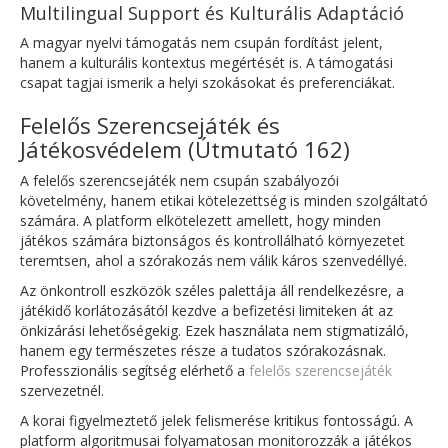
Multilingual Support és Kulturális Adaptáció
A magyar nyelvi támogatás nem csupán fordítást jelent,
hanem a kulturális kontextus megértését is. A támogatási
csapat tagjai ismerik a helyi szokásokat és preferenciákat.
Felelős Szerencsejáték és
Játékosvédelem (Útmutató 162)
A felelős szerencsejáték nem csupán szabályozói
követelmény, hanem etikai kötelezettség is minden szolgáltató
számára. A platform elkötelezett amellett, hogy minden
játékos számára biztonságos és kontrollálható környezetet
teremtsen, ahol a szórakozás nem válik káros szenvedéllyé.
Az önkontroll eszközök széles palettája áll rendelkezésre, a
játékidő korlátozásától kezdve a befizetési limiteken át az
önkizárási lehetőségekig. Ezek használata nem stigmatizáló,
hanem egy természetes része a tudatos szórakozásnak.
Professzionális segítség elérhető a
felelős szerencsejáték
szervezetnél.
A korai figyelmeztető jelek felismerése kritikus fontosságú. A
platform algoritmusai folyamatosan monitorozzák a játékos