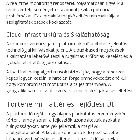
A real-time monitoring rendszerek folyamatosan figyelik a
rendszer teljesítményét és azonnal jelzik a potenciális
problémákat. Ez a proaktív megközelítés minimalizálja a
szolgáltatáskiesések kockázatát.
Cloud Infrastruktúra és Skálázhatóság
A modern szerencsejáték platformok működtetése jelentős
technológiai kihívásokat jelent. A cloud-based megoldások
alkalmazása lehetővé teszi a rugalmas erőforrás-kezelést és a
globális elérhetőség biztosítását.
A load balancing algoritmusok biztosítják, hogy a rendszer
képes legyen kezelni a hirtelen forgalomnövekedést anélkül,
hogy kompromisszumot kötne a teljesítményben. A
geografikusan elosztott szerverek minimalizálják a késleltetést.
Történelmi Háttér és Fejlődési Út
A platform létrejötte egy alapos piackutatás eredményeként
történt, amely során a fejlesztők azonosították azokat a
hiányosságokat, amelyek jellemzik a meglévő
szolgáltatásokat. A kezdeti koncepció kidolgozása több
hónapot vett igénybe, és kiterjedt konzultációkat foglalt