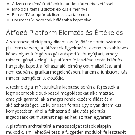
Adventure témájú játékok kalandos történetvezetéssel
Mitológiai témájú slotok epikus élménnyel
Film és TV adaptációk licencelt tartalommal
Progresszív jackpotok hálózatba kapcsolva
Átfogó Platform Elemzés és Értékelés
A szerencsejáték iparág dinamikus fejlődése során számos
platform verseng a játékosok figyelméért, azonban csak kevés
képes olyan átfogó szolgáltatásportfoliót nyújtani, amely
minden igényt kielégít. A platform fejlesztése során különös
hangsúlyt kapott a felhasználói élmény optimalizálása, ami
nem csupán a grafikai megjelenésben, hanem a funkcionalitás
minden szintjében tükröződik.
A technológiai infrastruktúra kiépítése során a fejlesztők a
legmodernebb cloud-based megoldásokat alkalmazták,
amelyek garantálják a magas rendelkezésre állást és a
skálázhatóságot. Ez különösen fontos egy olyan dinamikus
környezetben, ahol a felhasználói aktivitás jelentős
ingadozásokat mutathat napi és heti szinten egyaránt.
A platform architektúrája mikroszolgáltatások alapján
működik, ami lehetővé teszi a független modulok fejlesztését