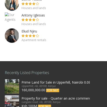
Houses and lands
Antony Iglesias
Houses and lands
Eliud Njiru
Apartment rentals
Recently Listed Properties
Prime Land for Sale in Upperhill, Nairobi 0.0886Ha
Upperhill, nb, 00100, Kenya
160,000,000.00
FOR SALE
Property for sale - Quarter an acre commercial proper
Langata road, nb, 00100, Kenya
Ksh 100M
FOR SALE