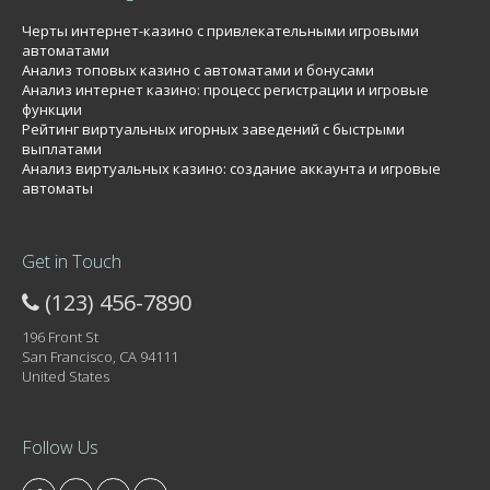
Черты интернет-казино с привлекательными игровыми
автоматами
Анализ топовых казино с автоматами и бонусами
Анализ интернет казино: процесс регистрации и игровые
функции
Рейтинг виртуальных игорных заведений с быстрыми
выплатами
Анализ виртуальных казино: создание аккаунта и игровые
автоматы
Get in Touch
(123) 456-7890
196 Front St
San Francisco, CA 94111
United States
Follow Us