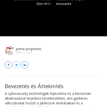
Slot</h1>
Innovante
prime properties
APRIL 2, 2025
Bevezetés és Áttekintés
A cybersecurity technológiák fejlesztése és a blockchain
alkalmazások terjedése következtében, ami gyökeres
változásokat hozott a játékosok elvárásaiban és a