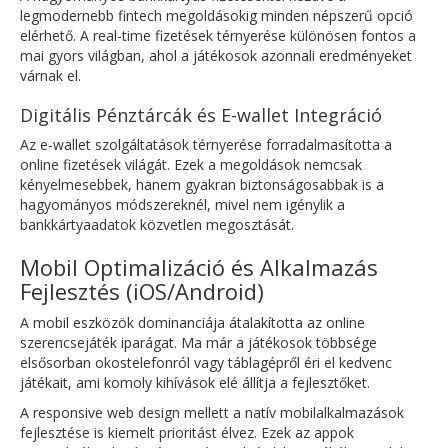
legmodernebb fintech megoldásokig minden népszerű opció
elérhető. A real-time fizetések térnyerése különösen fontos a
mai gyors világban, ahol a játékosok azonnali eredményeket
várnak el.
Digitális Pénztárcák és E-wallet Integráció
Az e-wallet szolgáltatások térnyerése forradalmasította a
online fizetések világát. Ezek a megoldások nemcsak
kényelmesebbek, hanem gyakran biztonságosabbak is a
hagyományos módszereknél, mivel nem igénylik a
bankkártyaadatok közvetlen megosztását.
Mobil Optimalizáció és Alkalmazás
Fejlesztés (iOS/Android)
A mobil eszközök dominanciája átalakította az online
szerencsejáték iparágat. Ma már a játékosok többsége
elsősorban okostelefonról vagy táblagépről éri el kedvenc
játékait, ami komoly kihívások elé állítja a fejlesztőket.
A responsive web design mellett a natív mobilalkalmazások
fejlesztése is kiemelt prioritást élvez. Ezek az appok