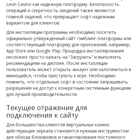
Leon Casino как надежную платформу. Безопасность
операций и секретность сведений также являются
главной задачей, что превращает софт надежным
вариантом для клиентов.
Для инсталляции программы необходимо посетить
официально утвержденный сайт гэмблинг-платформы или
соответствующий платформу для приложений, например,
App Store или Google Play. Процедура инсталлирования
несложен: просто нажать на “Загрузить” и выполнять
рекомендациям на дисплее. После инсталляции
пользователь может открыть аккаунт или залогиниться в
имеющийся, чтобы приступить к игре. Необходимо
помнить, что отдельные софт в состоянии запрашивать
разрешения на доступ к конкретным системным функциям
для лучшей производительности.
Текущее отражение для
подключения к сайту
Для большинства клиентов виртуальных казино
действующие зеркала становятся нужным инструментом
для обхода блокировок и гарантирования постоянного