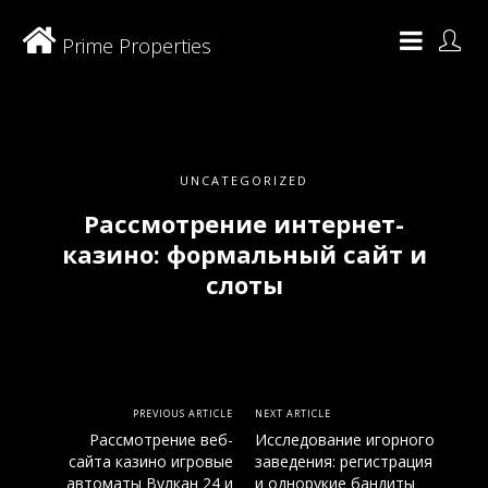
Prime Properties
UNCATEGORIZED
Рассмотрение интернет-
казино: формальный сайт и
слоты
PREVIOUS ARTICLE
NEXT ARTICLE
Рассмотрение веб-
Исследование игорного
сайта казино игровые
заведения: регистрация
автоматы Вулкан 24 и
и однорукие бандиты