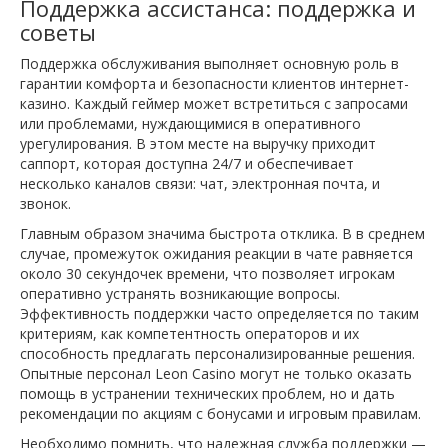
Поддержка ассистанса: поддержка и
советы
Поддержка обслуживания выполняет основную роль в
гарантии комфорта и безопасности клиентов интернет-
казино. Каждый геймер может встретиться с запросами
или проблемами, нуждающимися в оперативного
урегулирования. В этом месте на выручку приходит
саппорт, которая доступна 24/7 и обеспечивает
несколько каналов связи: чат, электронная почта, и
звонок.
Главным образом значима быстрота отклика. В в среднем
случае, промежуток ожидания реакции в чате равняется
около 30 секундочек времени, что позволяет игрокам
оперативно устранять возникающие вопросы.
Эффективность поддержки часто определяется по таким
критериям, как компетентность операторов и их
способность предлагать персонализированные решения.
Опытные персонал Leon Casino могут не только оказать
помощь в устранении технических проблем, но и дать
рекомендации по акциям с бонусами и игровым правилам.
Необходимо помнить, что надежная служба поддержки —