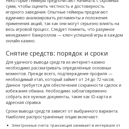
Некоторые геймеры предпочитают начинать с скромных
сумм, чтобы оценить честность и достоверность
игорного заведения. Опытные геймеры предлагают
вдумчиво анализировать регламенты и положения
применения акций, так как они могут серьезно влиять на
весь игровой процесс. Следует помнить, что разумное
менеджмент банкроллом — ключ успешной игры в каждом
онлайн казино.
Снятие средств: порядок и сроки
Для удачного вывода средств из интернет-казино
необходимо рассматривать определённые основных
моментов. Прежде всего, подтверждение профиля —
необходимый этап, который займет от 24 до 72 часов.
Данное требуется для обеспечения сохранности сделок и
избежания обмана. Необходимо заблаговременно
собрать все нужные документы, такие как ID-карта и
адресная справка.
Сроки вывода средств зависят от выбранного варианта.
Наиболее распространённые опции включают:
Электронные счета: транзакция занимает в интервале от