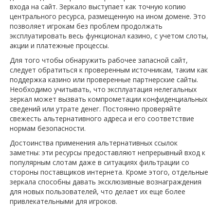
входа на сайт. Зеркало выступает как точную копию
центрального ресурса, размещенную на ином домене. Это
позволяет игрокам без проблем продолжать
эксплуатировать весь функционал казино, с учетом слоты,
акции и платежные процессы.
Для того чтобы обнаружить рабочее запасной сайт,
следует обратиться к проверенным источникам, таким как
поддержка казино или проверенные партнерские сайты.
Необходимо учитывать, что эксплуатация нелегальных
зеркал может вызвать компрометации конфиденциальных
сведений или утрате денег. Постоянно проверяйте
свежесть альтернативного адреса и его соответствие
нормам безопасности.
Достоинства применения альтернативных ссылок
заметны: эти ресурсы предоставляют непрерывный вход к
популярным слотам даже в ситуациях фильтрации со
стороны поставщиков интернета. Кроме этого, отдельные
зеркала способны давать эксклюзивные вознаграждения
для новых пользователей, что делает их еще более
привлекательными для игроков.