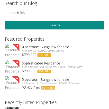
Search our Blog
Featured Properties
4 bedroom Bungalow for sale
Kileleshwa, Nairobi, 00100, Kenya
$799,000
FOR SALE
Sophisticated Residence
600 40th Ave, San Francisco, 94121, United States
$799,000
FOR SALE
5 bedroom Bungalow for sale
10 Romain St, San Francisco, 123456, Romania
$3,400 /mo
FOR RENT
Recently Listed Properties