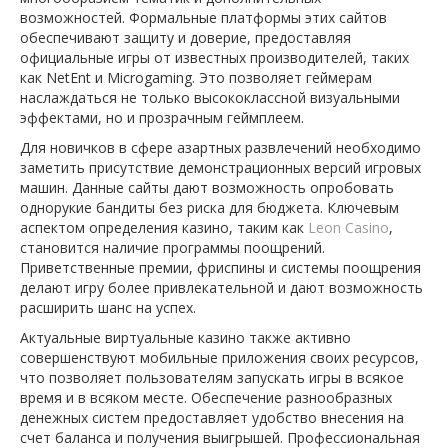
возможностей. Формальные платформы этих сайтов
обеспечивают защиту и доверие, предоставляя
официальные игры от известных производителей, таких
как NetEnt и Microgaming. Это позволяет геймерам
наслаждаться не только высококлассной визуальными
эффектами, но и прозрачным геймплеем.
Для новичков в сфере азартных развлечений необходимо
заметить присутствие демонстрационных версий игровых
машин. Данные сайты дают возможность опробовать
однорукие бандиты без риска для бюджета. Ключевым
аспектом определения казино, таким как
Leon Casino
,
становится наличие программы поощрений.
Приветственные премии, фриспины и системы поощрения
делают игру более привлекательной и дают возможность
расширить шанс на успех.
Актуальные виртуальные казино также активно
совершенствуют мобильные приложения своих ресурсов,
что позволяет пользователям запускать игры в всякое
время и в всяком месте. Обеспечение разнообразных
денежных систем предоставляет удобство внесения на
счет баланса и получения выигрышей. Профессиональная