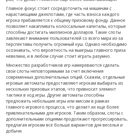
Главное фокус стоит сосредоточить на машинам с
нарастающими джекпотами, где часть взноса каждого
игрока прибавляется к общему призовому фонду. Данное
позволяет накапливать колоссальные капиталы, которые
способны достигать миллионов долларов. Такие слоты
завлекают внимание пользователей со всего мира из-за
перспективы получить огромный куш. Однако необходимо
осознавать, что вероятность на выигрыш главного приза
невелики, и в любом случае стоит играть разумно.
Множество разработчиков игр намереваются сделать
свои слоты неповторимыми за счет включения
современных дополнительных опций. Скажем, отдельные
игровые автоматы предоставляют игрокам выбирать из
нескольких призовых этапов, что привносит элемент
тактики в ход игры. Другие автоматы способны
предложить небольшие игры или миссии в рамках
главного игрового процесса, что делает их еще более
привлекательными для игроков. Таким образом, слоты с
дополнительными опциями продолжают прогрессировать,
предлагая игрокам все больше вариантов для веселья и
добычи.