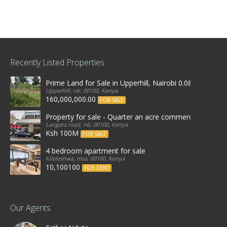
Recently Listed Properties
Prime Land for Sale in Upperhill, Nairobi 0.0886Ha
Upperhill, nb, 00100, Kenya
160,000,000.00
FOR SALE
Property for sale - Quarter an acre commercial proper
Langata road, nb, 00100, Kenya
Ksh 100M
FOR SALE
4 bedroom apartment for sale
Kileleshwa, msa, 00100, Kenya
10,100100
FOR RENT
Our Agents